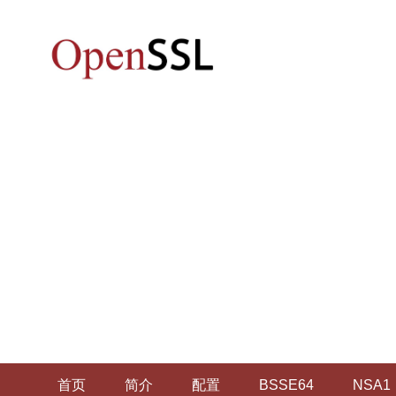
首页
简介
配置
BSSE64
NSA1