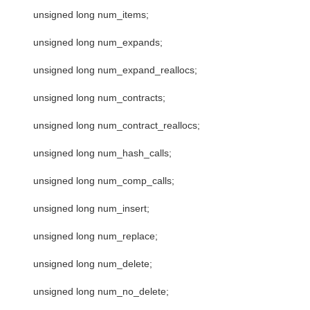
unsigned long num_items;
unsigned long num_expands;
unsigned long num_expand_reallocs;
unsigned long num_contracts;
unsigned long num_contract_reallocs;
unsigned long num_hash_calls;
unsigned long num_comp_calls;
unsigned long num_insert;
unsigned long num_replace;
unsigned long num_delete;
unsigned long num_no_delete;