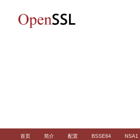
首页
简介
配置
BSSE64
NSA1