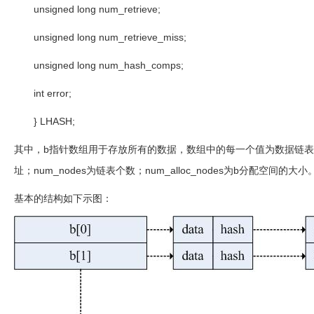
unsigned long num_retrieve;
unsigned long num_retrieve_miss;
unsigned long num_hash_comps;
int error;
} LHASH;
其中，
b
指针数组用于存放所有的数据，数组中的每一个值为数据链表
址；
num_nodes
为链表个数；
num_alloc_nodes
为
b
分配空间的大小
基本的结构如下示图：