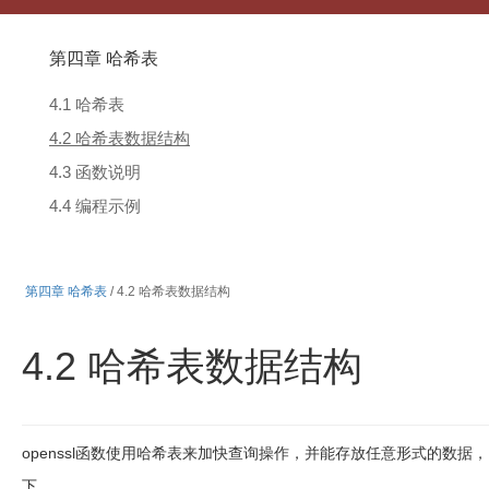
第四章 哈希表
4.1 哈希表
4.2 哈希表数据结构
4.3 函数说明
4.4 编程示例
第四章 哈希表
/ 4.2 哈希表数据结构
4.2 哈希表数据结构
openssl
函数使用哈希表来加快查询操作，并能存放任意形式的数据，
下。