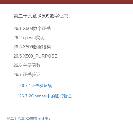
第二十六章 X509数字证书
26.1 X509数字证书
26.2 opessl实现
26.3 X509数据结构
26.5 X509_PURPOSE
26.6 主要函数
26.7 证书验证
26.7.1证书验证项
26.7.2Openssl中的证书验证
第二十六章 X509数字证书
/