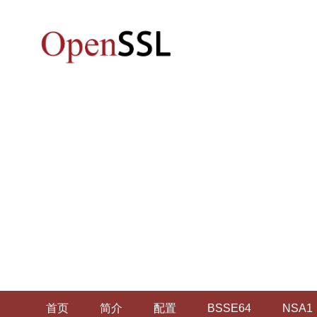
首页
简介
配置
BSSE64
NSA1